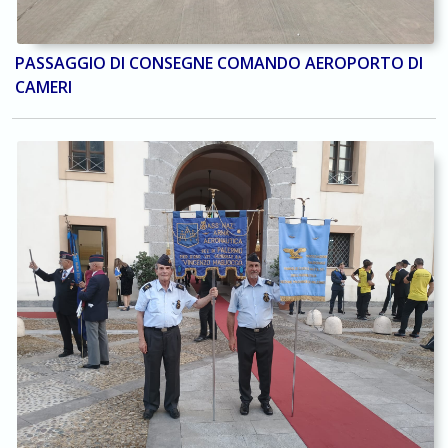
PASSAGGIO DI CONSEGNE COMANDO AEROPORTO DI
CAMERI