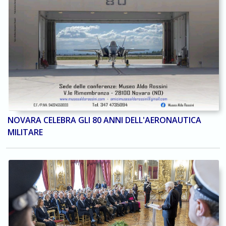
NOVARA CELEBRA GLI 80 ANNI DELL'AERONAUTICA
MILITARE