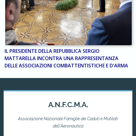
IL PRESIDENTE DELLA REPUBBLICA SERGIO
MATTARELLA INCONTRA UNA RAPPRESENTANZA
DELLE ASSOCIAZIONI COMBATTENTISTICHE E D'ARMA
A.N.F.C.M.A.
Associazione Nazionale Famiglie dei Caduti e Mutilati
dell'Aeronautica