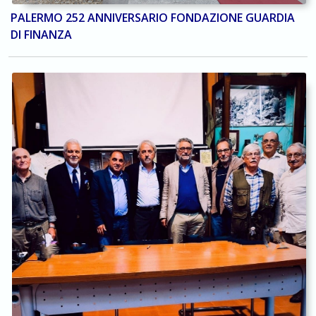
PALERMO 252 ANNIVERSARIO FONDAZIONE GUARDIA
DI FINANZA