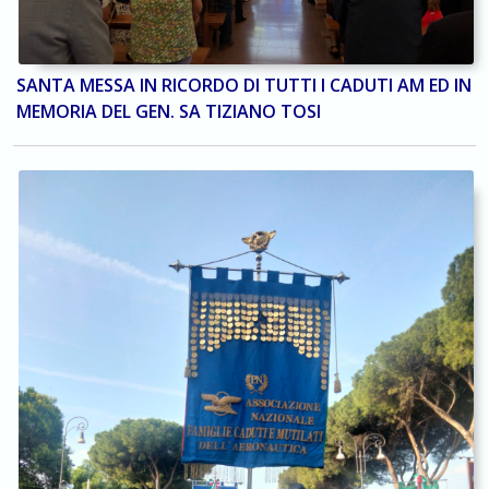
SANTA MESSA IN RICORDO DI TUTTI I CADUTI AM ED IN
MEMORIA DEL GEN. SA TIZIANO TOSI