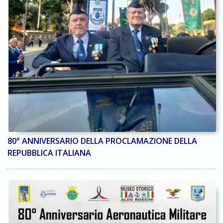
80° ANNIVERSARIO DELLA PROCLAMAZIONE DELLA
REPUBBLICA ITALIANA