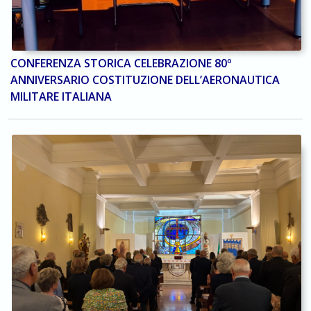
CONFERENZA STORICA CELEBRAZIONE 80º
ANNIVERSARIO COSTITUZIONE DELL’AERONAUTICA
MILITARE ITALIANA