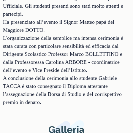
Ufficiale. Gli studenti presenti sono stati molto attenti e
partecipi.
Ha presenziato all’evento il Signor Matteo papà del
Maggiore DOTTO.
L'organizzazione della semplice ma intensa cerimonia è
stata curata con particolare sensibilità ed efficacia dal
Dirigente Scolastico Professor Marco BOLLETTINO e
dalla Professoressa Carolina ARBORE - coordinatrice
dell’evento e Vice Preside dell’Istituto.
A conclusione della cerimonia allo studente Gabriele
TACCA è stato consegnato il Diploma attestante
l’assegnazione della Borsa di Studio e del corrispettivo
premio in denaro.
Galleria