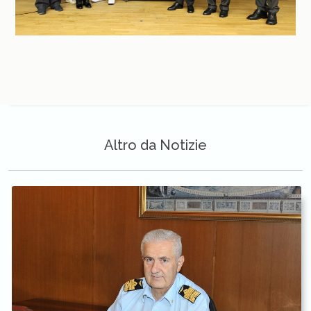
Altro da Notizie