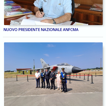
NUOVO PRESIDENTE NAZIONALE ANFCMA