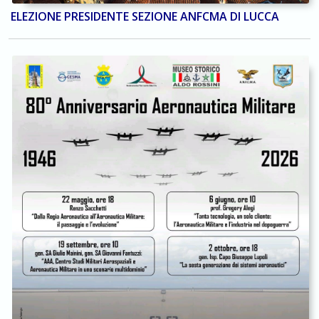
ELEZIONE PRESIDENTE SEZIONE ANFCMA DI LUCCA