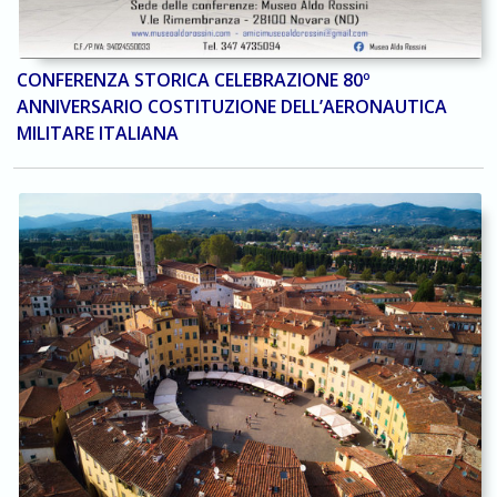
CONFERENZA STORICA CELEBRAZIONE 80º
ANNIVERSARIO COSTITUZIONE DELL’AERONAUTICA
MILITARE ITALIANA