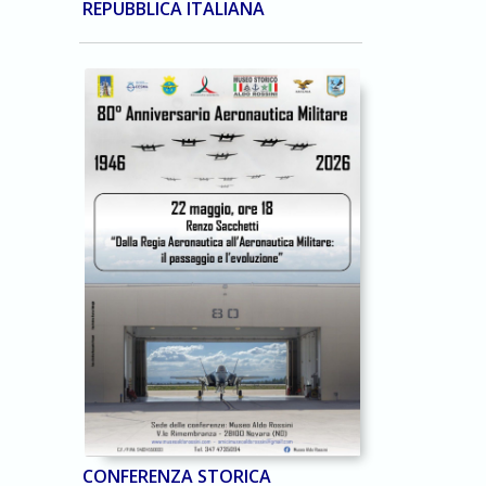
REPUBBLICA ITALIANA
CONFERENZA STORICA