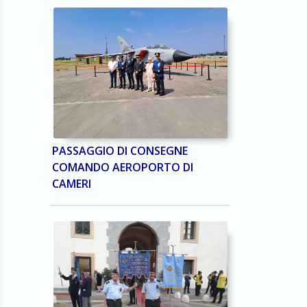
PASSAGGIO DI CONSEGNE
COMANDO AEROPORTO DI
CAMERI