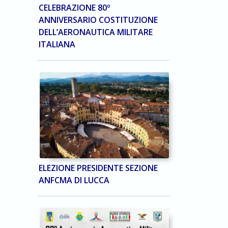
CELEBRAZIONE 80º
ANNIVERSARIO COSTITUZIONE
DELL’AERONAUTICA MILITARE
ITALIANA
ELEZIONE PRESIDENTE SEZIONE
ANFCMA DI LUCCA