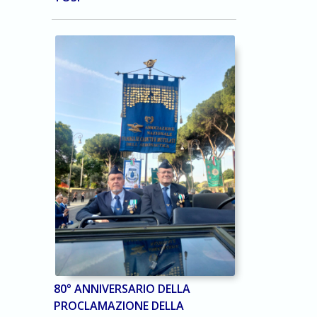
80° ANNIVERSARIO DELLA
PROCLAMAZIONE DELLA