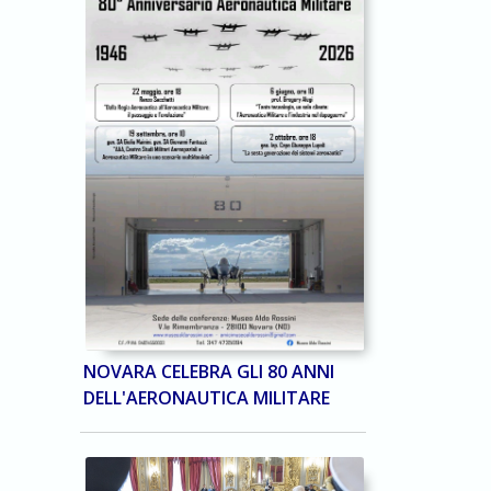
NOVARA CELEBRA GLI 80 ANNI
DELL'AERONAUTICA MILITARE