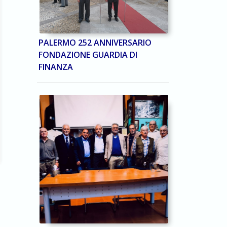
PALERMO 252 ANNIVERSARIO
FONDAZIONE GUARDIA DI
FINANZA