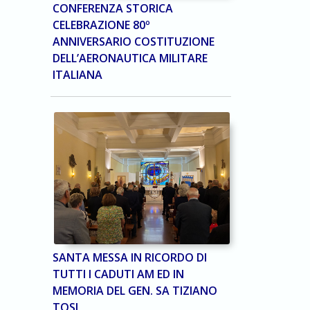
CONFERENZA STORICA
CELEBRAZIONE 80º
ANNIVERSARIO COSTITUZIONE
DELL’AERONAUTICA MILITARE
ITALIANA
SANTA MESSA IN RICORDO DI
TUTTI I CADUTI AM ED IN
MEMORIA DEL GEN. SA TIZIANO
TOSI