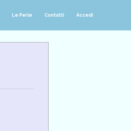
Le Perle
Contatti
Accedi